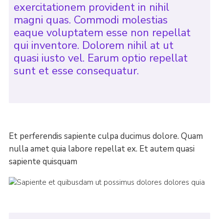
exercitationem provident in nihil
magni quas. Commodi molestias
eaque voluptatem esse non repellat
qui inventore. Dolorem nihil at ut
quasi iusto vel. Earum optio repellat
sunt et esse consequatur.
Et perferendis sapiente culpa ducimus dolore. Quam
nulla amet quia labore repellat ex. Et autem quasi
sapiente quisquam