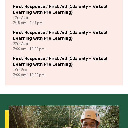
First Response / First Aid (10a only – Virtual
Learning with Pre Learning)
17th
Aug
7:15 pm - 9:45 pm
First Response / First Aid (10a only – Virtual
Learning with Pre Learning)
27th
Aug
7:00 pm - 10:00 pm
First Response / First Aid (10a only – Virtual
Learning with Pre Learning)
10th
Sep
7:00 pm - 10:00 pm