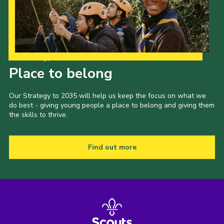
Our Strategy to 2035
Place to belong
Our Strategy to 2035 will help us keep the focus on what we
do best - giving young people a place to belong and giving them
the skills to thrive.
Find out more